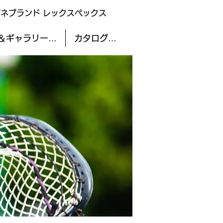
ガネブランド レックスペックス
＆ギャラリー…
カタログ…