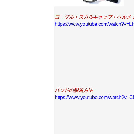
ゴーグル・スカルキャップ・ヘルメ
https://www.youtube.com/watch?v=
バンドの脱着方法
https://www.youtube.com/watch?v=